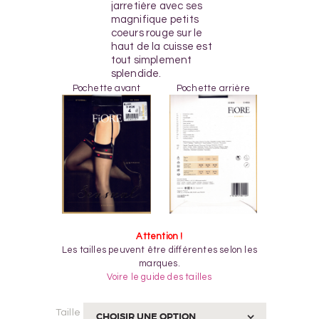
jarretière avec ses
magnifique petits
coeurs rouge sur le
haut de la cuisse est
tout simplement
splendide.
Pochette avant
Pochette arrière
Attention !
Les tailles peuvent être différentes selon les
marques.
Voire le guide des tailles
Taille