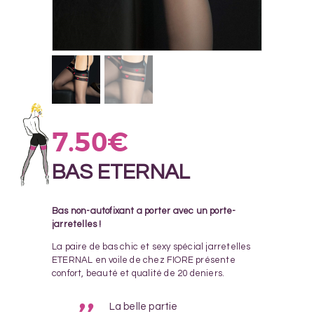
7.50
€
BAS ETERNAL
Bas non-autofixant a porter avec un porte-
jarretelles !
La paire de bas chic et sexy spécial jarretelles
ETERNAL en voile de chez FIORE présente
confort, beauté et qualité de 20 deniers.
La belle partie