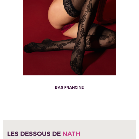
BAS FRANCINE
LES DESSOUS DE
NATH