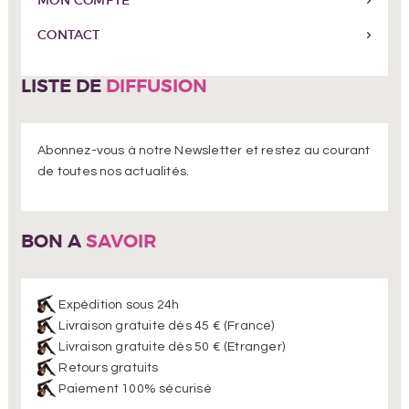
MON COMPTE
CONTACT
LISTE DE
DIFFUSION
Abonnez-vous à notre Newsletter et restez au courant
de toutes nos actualités.
BON A
SAVOIR
Expédition sous 24h
Livraison gratuite dès 45 € (France)
Livraison gratuite dès 50 € (Etranger)
Retours gratuits
Paiement 100% sécurisé