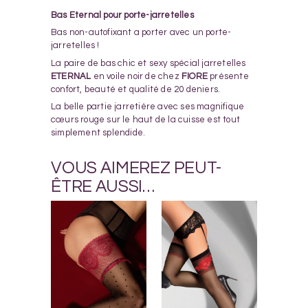
Bas Eternal pour porte-jarretelles
Bas non-autofixant a porter avec un porte-
jarretelles !
La paire de bas chic et sexy spécial jarretelles
ETERNAL
en voile noir de chez
FIORE
présente
confort, beauté et qualité de 20 deniers.
La belle partie jarretière avec ses magnifique
cœurs rouge sur le haut de la cuisse est tout
simplement splendide.
VOUS AIMEREZ PEUT-
ÊTRE AUSSI…