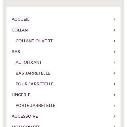
ACCUEIL
COLLANT
COLLANT OUVERT
BAS
AUTOFIXANT
BAS JARRETELLE
POUR JARRETELLE
LINGERIE
PORTE JARRETELLE
ACCESSOIRE