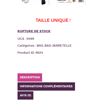
TAILLE UNIQUE !
RUPTURE DE STOCK
UGS :
0499
Catégories :
BAS
,
BAS-JARRETELLE
Product ID:
9924
DESCRIPTION
INFORMATIONS COMPLÉMENTAIRES
AVIS (0)