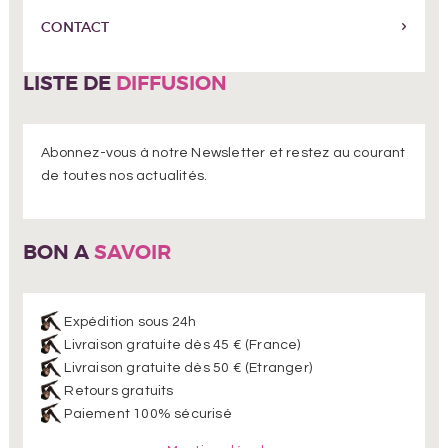
CONTACT
LISTE DE
DIFFUSION
Abonnez-vous à notre Newsletter et restez au courant
de toutes nos actualités.
BON A
SAVOIR
Expédition sous 24h
Livraison gratuite dès 45 € (France)
Livraison gratuite dès 50 € (Etranger)
Retours gratuits
Paiement 100% sécurisé