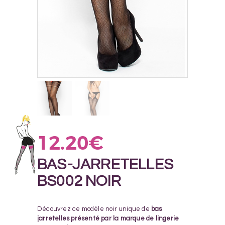
12.20
€
BAS-JARRETELLES
BS002 NOIR
Découvrez ce modèle noir unique de
bas
jarretelles présenté par la marque de lingerie