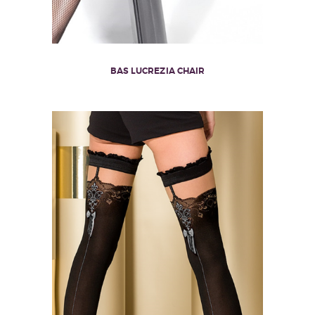
BAS LUCREZIA CHAIR