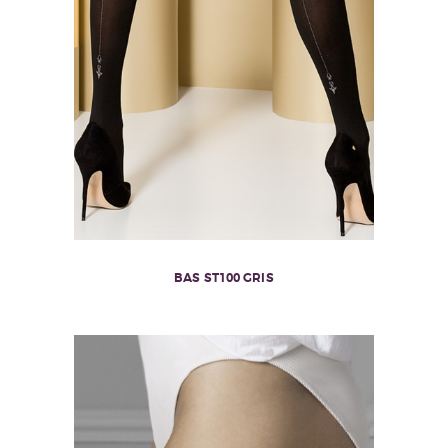
BAS ST100 GRIS