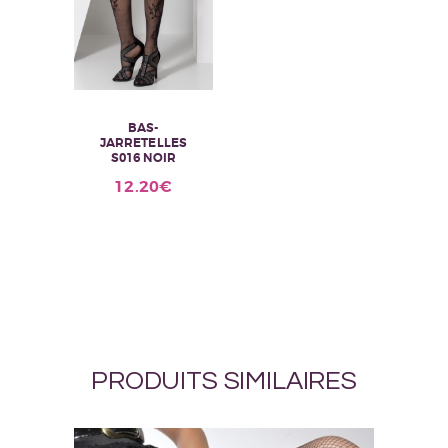
BAS-
JARRETELLES
S016 NOIR
12.20
€
PRODUITS SIMILAIRES