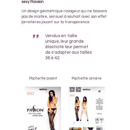
sexy Passion
.
Un design géométrique ravageur qui ne laissera
pas de marbre, sensuel à souhait avec son effet
jarretières jouant sur la transparence.
Vendus en taille
unique, leur grande
élasticité leur permet
de s’adapter aux tailles
36 à 42.
Pochette avant
Pochette arrière