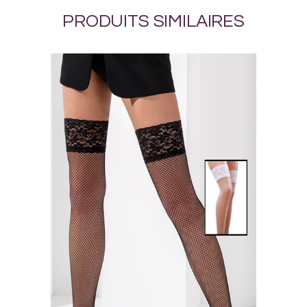
PRODUITS SIMILAIRES