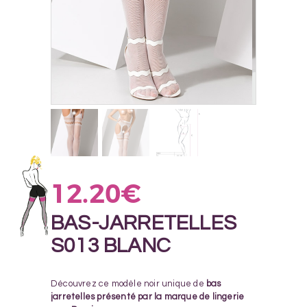
12.20
€
BAS-JARRETELLES
S013 BLANC
Découvrez ce modèle noir unique de
bas
jarretelles présenté par la marque de lingerie