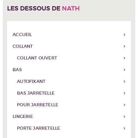
LES DESSOUS DE
NATH
ACCUEIL
COLLANT
COLLANT OUVERT
BAS
AUTOFIXANT
BAS JARRETELLE
POUR JARRETELLE
LINGERIE
PORTE JARRETELLE