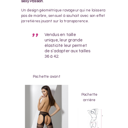
sexy Passion
.
Un design géométrique ravageur qui ne laissera
pas de marbre, sensuel à souhait avec son effet
jarretières jouant sur la transparence.
Vendus en taille
unique, leur grande
élasticité leur permet
de s’adapter aux tailles
36 à 42.
Pochette avant
Pochette
arrière