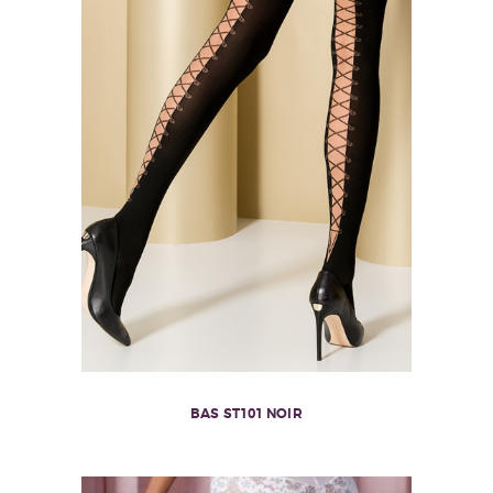
BAS ST101 NOIR