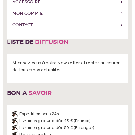
ACCESSOIRE
MON COMPTE
CONTACT
LISTE DE
DIFFUSION
Abonnez-vous à notre Newsletter et restez au courant
de toutes nos actualités.
BON A
SAVOIR
Expédition sous 24h
Livraison gratuite dès 45 € (France)
Livraison gratuite dès 50 € (Etranger)
Retours gratuits