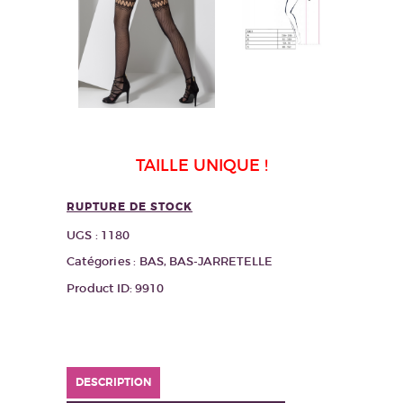
TAILLE UNIQUE !
RUPTURE DE STOCK
UGS :
1180
Catégories :
BAS
,
BAS-JARRETELLE
Product ID:
9910
DESCRIPTION