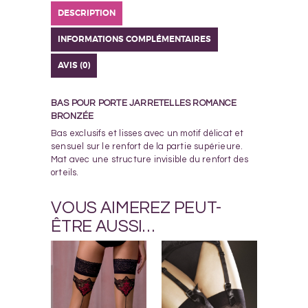
DESCRIPTION
INFORMATIONS COMPLÉMENTAIRES
AVIS (0)
BAS POUR PORTE JARRETELLES ROMANCE
BRONZÉE
Bas exclusifs et lisses avec un motif délicat et
sensuel sur le renfort de la partie supérieure.
Mat avec une structure invisible du renfort des
orteils.
VOUS AIMEREZ PEUT-
ÊTRE AUSSI…