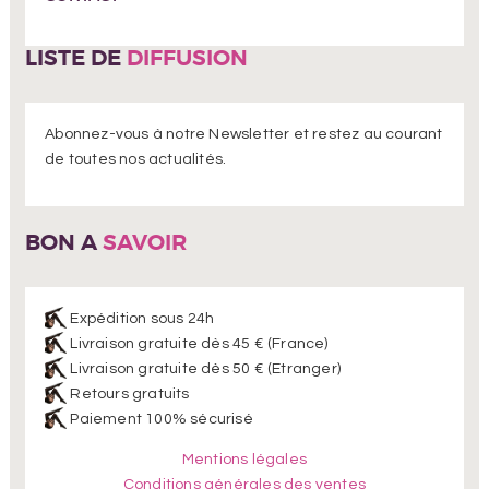
LISTE DE
DIFFUSION
Abonnez-vous à notre Newsletter et restez au courant
de toutes nos actualités.
BON A
SAVOIR
Expédition sous 24h
Livraison gratuite dès 45 € (France)
Livraison gratuite dès 50 € (Etranger)
Retours gratuits
Paiement 100% sécurisé
Mentions légales
Conditions générales des ventes