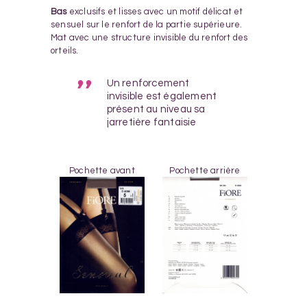
Bas
exclusifs et lisses avec un motif délicat et
sensuel sur le renfort de la partie supérieure.
Mat avec une structure invisible du renfort des
orteils.
Un renforcement
invisible est également
présent au niveau sa
jarretière fantaisie
Pochette avant
Pochette arrière