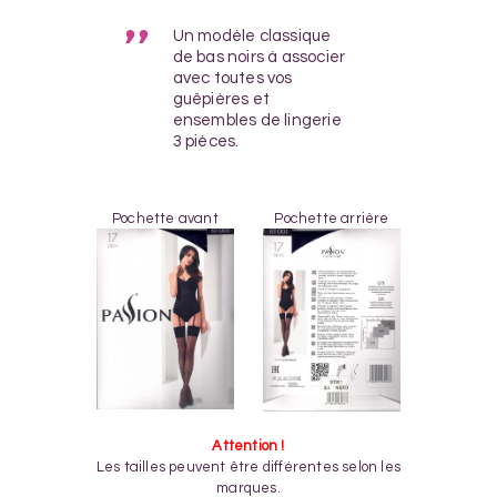
Un modèle classique
de bas noirs à associer
avec toutes vos
guêpières et
ensembles de lingerie
3 pièces.
Pochette avant
Pochette arrière
Attention !
Les tailles peuvent être différentes selon les
marques.