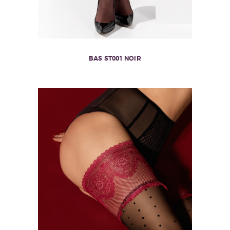
BAS ST001 NOIR