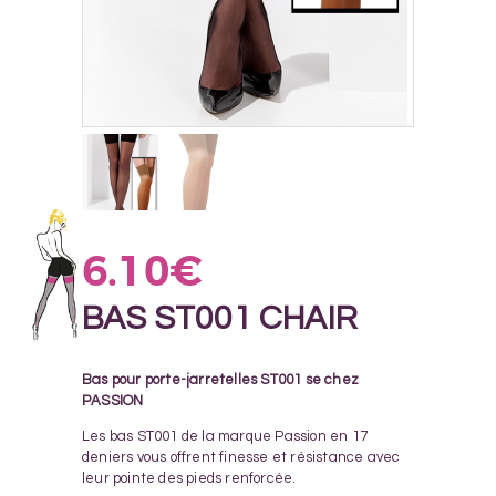
6.10
€
BAS ST001 CHAIR
Bas pour porte-jarretelles ST001 se chez
PASSION
Les bas ST001 de la marque Passion en 17
deniers vous offrent finesse et résistance avec
leur pointe des pieds renforcée.