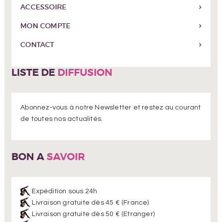
ACCESSOIRE
MON COMPTE
CONTACT
LISTE DE
DIFFUSION
Abonnez-vous à notre Newsletter et restez au courant
de toutes nos actualités.
BON A
SAVOIR
Expédition sous 24h
Livraison gratuite dès 45 € (France)
Livraison gratuite dès 50 € (Etranger)