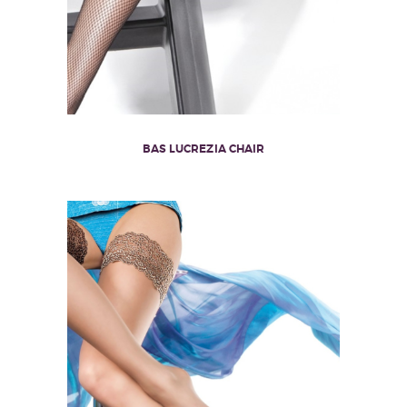
BAS LUCREZIA CHAIR