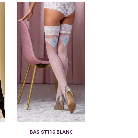
BAS ST116 BLANC