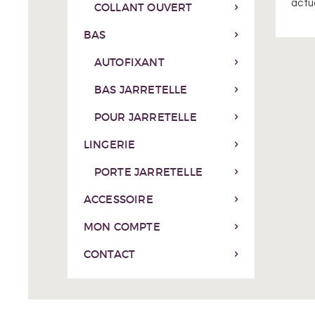
actua
COLLANT OUVERT
BAS
AUTOFIXANT
BAS JARRETELLE
POUR JARRETELLE
LINGERIE
PORTE JARRETELLE
ACCESSOIRE
MON COMPTE
CONTACT