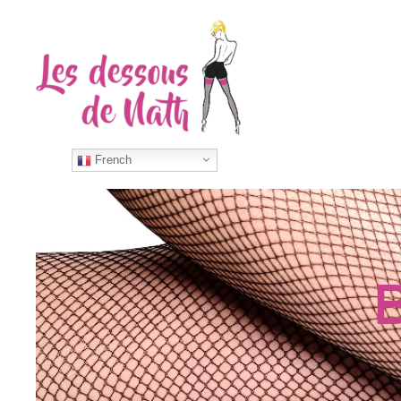
French