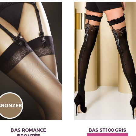
BAS ROMANCE
BAS ST100 GRIS