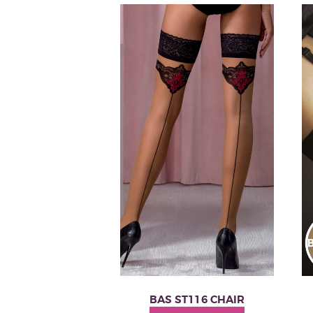
BAS ST116 CHAIR