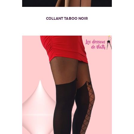
COLLANT TABOO NOIR