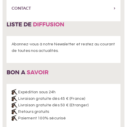
CONTACT
LISTE DE
DIFFUSION
Abonnez-vous à notre Newsletter et restez au courant
de toutes nos actualités.
BON A
SAVOIR
Expédition sous 24h
Livraison gratuite dès 45 € (France)
Livraison gratuite dès 50 € (Etranger)
Retours gratuits
Paiement 100% sécurisé