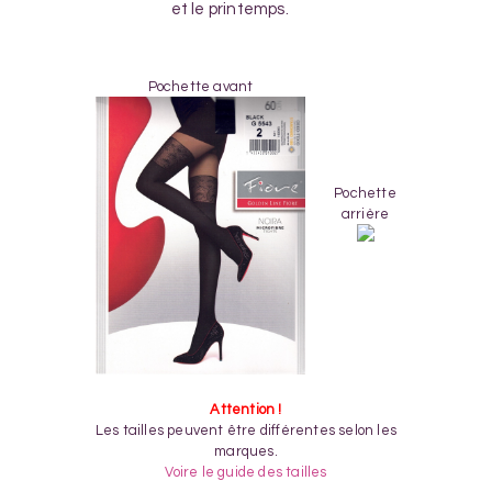
et le printemps.
Pochette avant
Pochette
arrière
Attention !
Les tailles peuvent être différentes selon les
marques.
Voire le guide des tailles