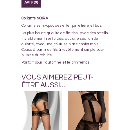
AVIS (0)
Collants NOIRA
Collants semi-opaques effet jarretière et bas.
La plus haute qualité de finition. Avec des orteils
invisiblement renforcés, aucune section de
culotte, avec une couture plate confortable.
Cousu à partir de fils à revêtement simple pour
plus de durabilité.
Parfait pour l’automne et le printemps.
VOUS AIMEREZ PEUT-
ÊTRE AUSSI…