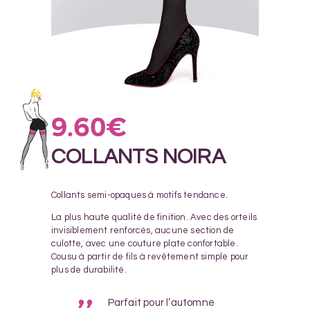
9.60
€
COLLANTS NOIRA
Collants semi-opaques à motifs tendance.
La plus haute qualité de finition. Avec des orteils
invisiblement renforcés, aucune section de
culotte, avec une couture plate confortable.
Cousu à partir de fils à revêtement simple pour
plus de durabilité.
Parfait pour l’automne