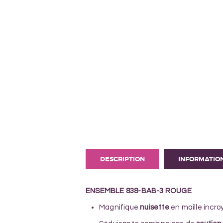
DESCRIPTION
INFORMATIO
ENSEMBLE 838-BAB-3 ROUGE
Magnifique
nuisette
en maille incr