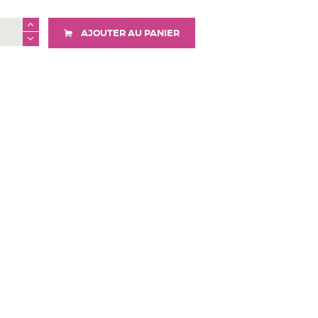
AJOUTER AU PANIER