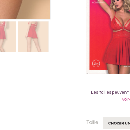
Les tailles peuvent
Voir
Taille