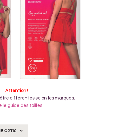
Attention !
 être différentes selon les marques.
e le guide des tailles