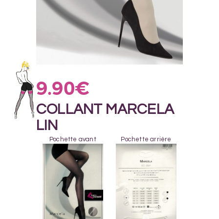
9.90
€
COLLANT MARCELA
LIN
Pochette avant
Pochette arrière