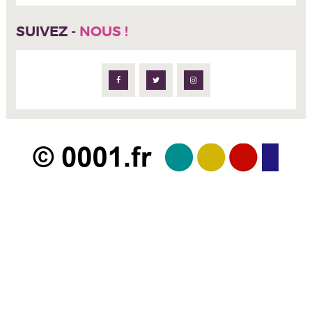
SUIVEZ -
NOUS !