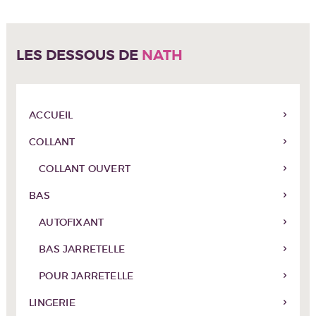
LES DESSOUS DE
NATH
ACCUEIL
COLLANT
COLLANT OUVERT
BAS
AUTOFIXANT
BAS JARRETELLE
POUR JARRETELLE
LINGERIE