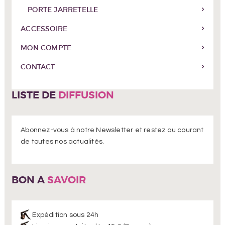
PORTE JARRETELLE
ACCESSOIRE
MON COMPTE
CONTACT
LISTE DE
DIFFUSION
Abonnez-vous à notre Newsletter et restez au courant
de toutes nos actualités.
BON A
SAVOIR
Expédition sous 24h