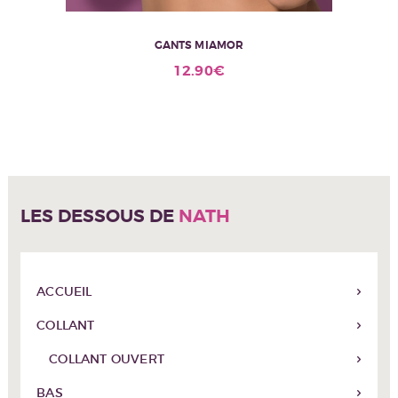
GANTS MIAMOR
12.90
€
LES DESSOUS DE
NATH
ACCUEIL
COLLANT
COLLANT OUVERT
BAS