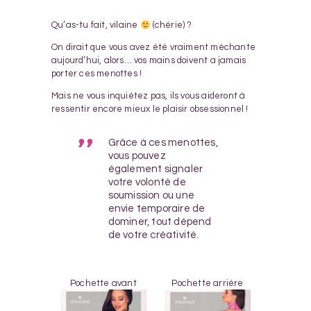
Qu’as-tu fait, vilaine
(chérie) ?
On dirait que vous avez été vraiment méchante
aujourd’hui, alors… vos mains doivent a jamais
porter ces menottes !
Mais ne vous inquiétez pas, ils vous aideront à
ressentir encore mieux le plaisir obsessionnel !
Grâce à ces menottes,
vous pouvez
également signaler
votre volonté de
soumission ou une
envie temporaire de
dominer, tout dépend
de votre créativité.
Pochette avant
Pochette arrière