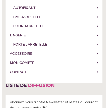
AUTOFIXANT
BAS JARRETELLE
POUR JARRETELLE
LINGERIE
PORTE JARRETELLE
ACCESSOIRE
MON COMPTE
CONTACT
LISTE DE
DIFFUSION
Abonnez-vous à notre Newsletter et restez au courant
de toutes nos actualités.