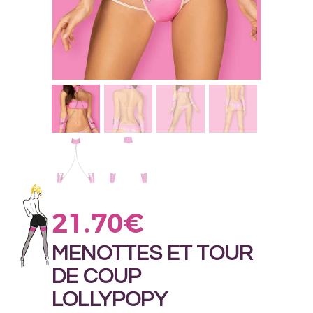
21.70
€
MENOTTES ET TOUR
DE COUP
LOLLYPOPY