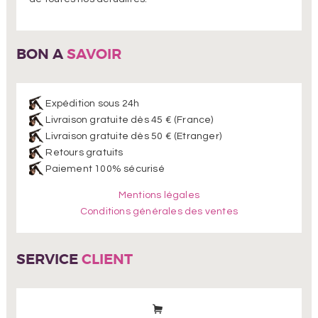
BON A
SAVOIR
Expédition sous 24h
Livraison gratuite dès 45 € (France)
Livraison gratuite dès 50 € (Etranger)
Retours gratuits
Paiement 100% sécurisé
Mentions légales
Conditions générales des ventes
SERVICE
CLIENT