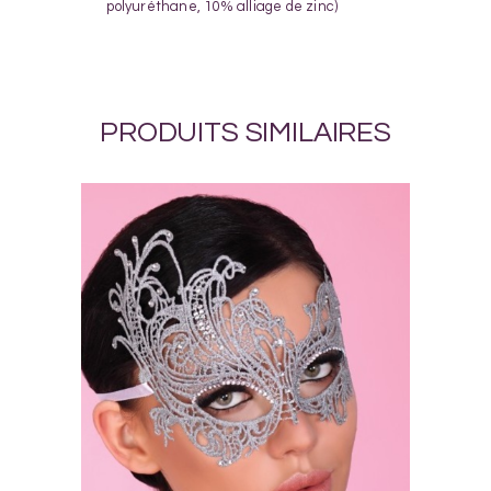
polyuréthane, 10% alliage de zinc)
PRODUITS SIMILAIRES