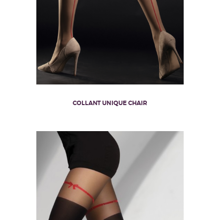
COLLANT UNIQUE CHAIR