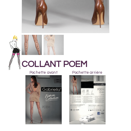
COLLANT POEM
Pochette avant
Pochette arrière