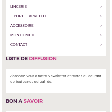
LINGERIE
PORTE JARRETELLE
ACCESSOIRE
MON COMPTE
CONTACT
LISTE DE
DIFFUSION
Abonnez-vous à notre Newsletter et restez au courant
de toutes nos actualités.
BON A
SAVOIR