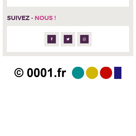
SUIVEZ -
NOUS !