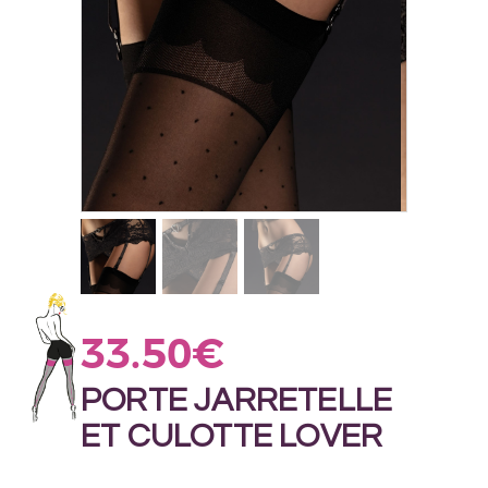
33.50
€
PORTE JARRETELLE
ET CULOTTE LOVER