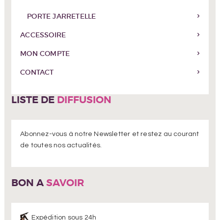
PORTE JARRETELLE
ACCESSOIRE
MON COMPTE
CONTACT
LISTE DE
DIFFUSION
Abonnez-vous à notre Newsletter et restez au courant
de toutes nos actualités.
BON A
SAVOIR
Expédition sous 24h