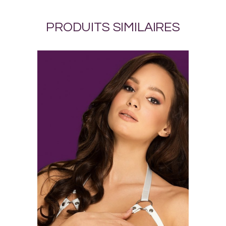
PRODUITS SIMILAIRES