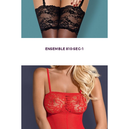
ENSEMBLE 810-SEG-1