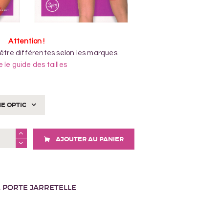
Attention !
 être différentes selon les marques.
e le guide des tailles
AJOUTER AU PANIER
,
PORTE JARRETELLE