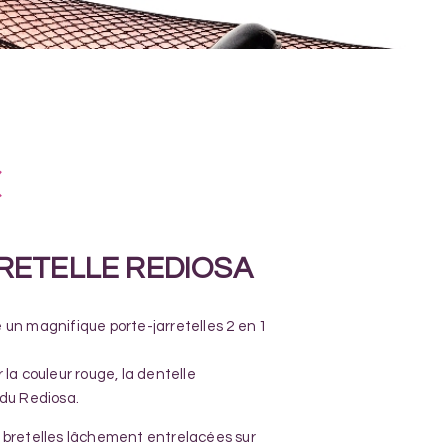
€
RETELLE REDIOSA
 un magnifique porte-jarretelles 2 en 1
 la couleur rouge, la dentelle
 du Rediosa.
 bretelles lâchement entrelacées sur