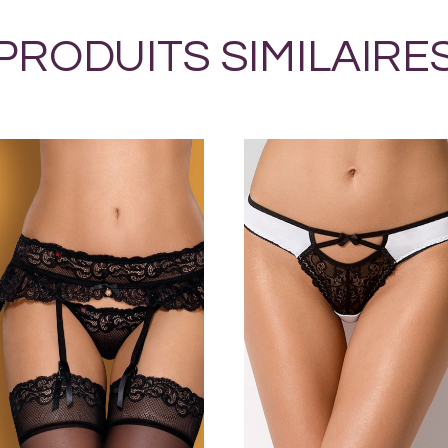
PRODUITS SIMILAIRE