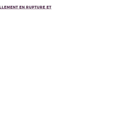
ELLEMENT EN RUPTURE ET