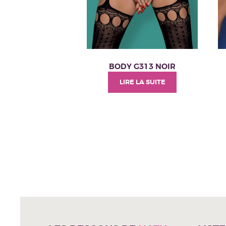
BODY G313 NOIR
LIRE LA SUITE