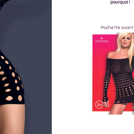
pourquoi !
Pochette avant