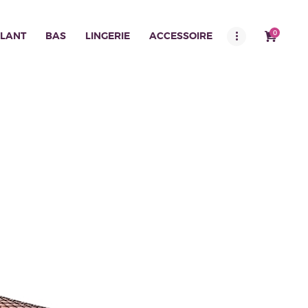
0
LANT
BAS
LINGERIE
ACCESSOIRE