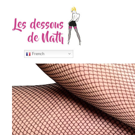
French