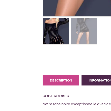
DESCRIPTION
INFORMATIO
ROBE ROCKER
Notre robe noire exceptionnelle avec des