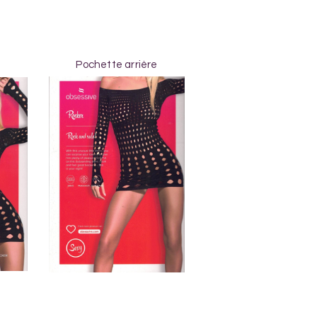
Pochette arrière