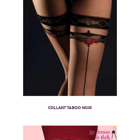
COLLANT TABOO NOIR