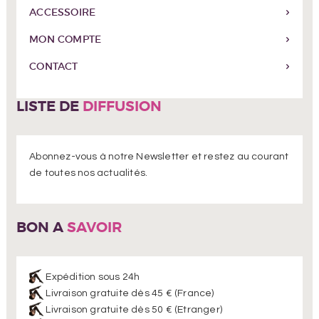
ACCESSOIRE
MON COMPTE
CONTACT
LISTE DE
DIFFUSION
Abonnez-vous à notre Newsletter et restez au courant
de toutes nos actualités.
BON A
SAVOIR
Expédition sous 24h
Livraison gratuite dès 45 € (France)
Livraison gratuite dès 50 € (Etranger)