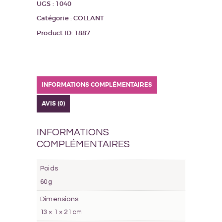
UGS :
1040
Catégorie :
COLLANT
Product ID:
1887
INFORMATIONS COMPLÉMENTAIRES
AVIS (0)
INFORMATIONS
COMPLÉMENTAIRES
Poids
60 g
Dimensions
13 × 1 × 21 cm