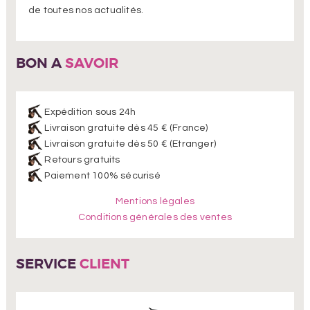
de toutes nos actualités.
BON A
SAVOIR
Expédition sous 24h
Livraison gratuite dès 45 € (France)
Livraison gratuite dès 50 € (Etranger)
Retours gratuits
Paiement 100% sécurisé
Mentions légales
Conditions générales des ventes
SERVICE
CLIENT