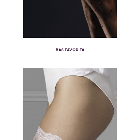
BAS FAVORITA