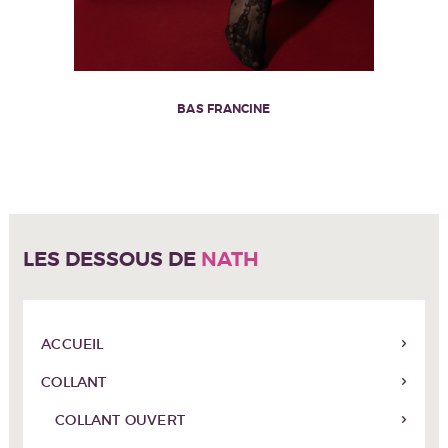
BAS FRANCINE
LES DESSOUS DE
NATH
ACCUEIL
COLLANT
COLLANT OUVERT