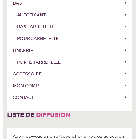
BAS
AUTOFIXANT
BAS JARRETELLE
POUR JARRETELLE
LINGERIE
PORTE JARRETELLE
ACCESSOIRE
MON COMPTE
CONTACT
LISTE DE
DIFFUSION
Abonnez-vous à notre Newsletter et restez au courant