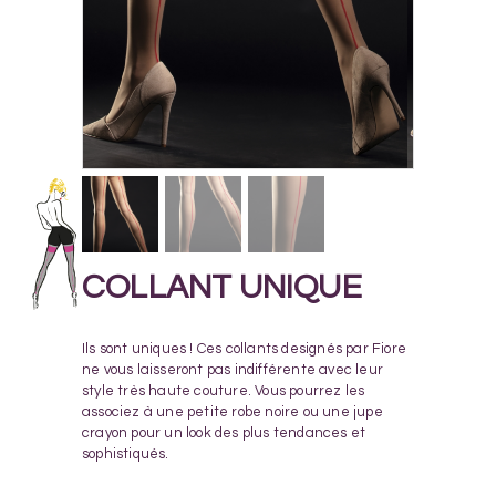
COLLANT UNIQUE
Ils sont uniques ! Ces collants designés par Fiore
ne vous laisseront pas indifférente avec leur
style très haute couture. Vous pourrez les
associez à une petite robe noire ou une jupe
crayon pour un look des plus tendances et
sophistiqués.