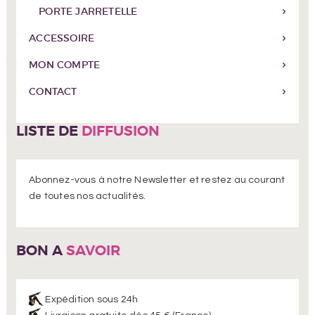
PORTE JARRETELLE
ACCESSOIRE
MON COMPTE
CONTACT
LISTE DE
DIFFUSION
Abonnez-vous à notre Newsletter et restez au courant
de toutes nos actualités.
BON A
SAVOIR
Expédition sous 24h