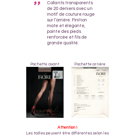
Collants transparents
de 20 deniers avec un
motif de couture rouge
sur l’arrière. Finition
mate et élégante,
pointe des pieds
renforcée et fils de
grande qualité.
Pochette avant
Pochette arrière
Attention !
Les tailles peuvent être différentes selon les