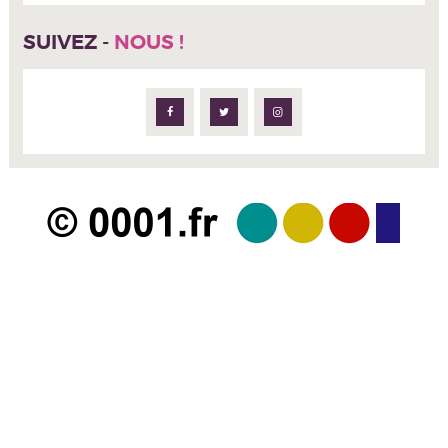
SUIVEZ -
NOUS !