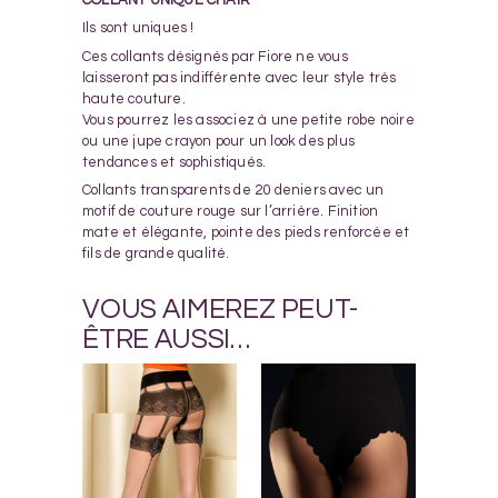
Ils sont uniques !
Ces collants désignés par Fiore ne vous
laisseront pas indifférente avec leur style très
haute couture.
Vous pourrez les associez à une petite robe noire
ou une jupe crayon pour un look des plus
tendances et sophistiqués.
Collants transparents de 20 deniers avec un
motif de couture rouge sur l’arrière. Finition
mate et élégante, pointe des pieds renforcée et
fils de grande qualité.
VOUS AIMEREZ PEUT-
ÊTRE AUSSI…