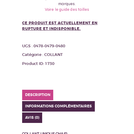
marques.
Voire le guide des tailles
CE PRODUIT EST ACTUELLEMENT EN
RUPTURE ET INDISPONIBLE.
UGS :
0478-0479-0480
Catégorie :
COLLANT
Product ID:
1730
DESCRIPTION
INFORMATIONS COMPLÉMENTAIRES
AVIS (0)
COLLANT UNIQUE CHAIR