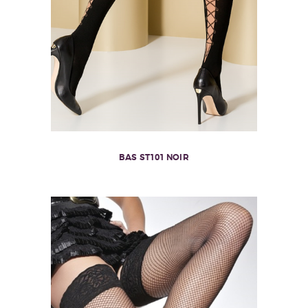
BAS ST101 NOIR