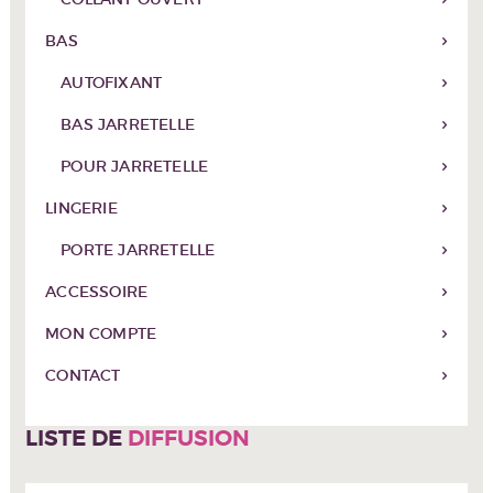
BAS
AUTOFIXANT
BAS JARRETELLE
POUR JARRETELLE
LINGERIE
PORTE JARRETELLE
ACCESSOIRE
MON COMPTE
CONTACT
LISTE DE
DIFFUSION