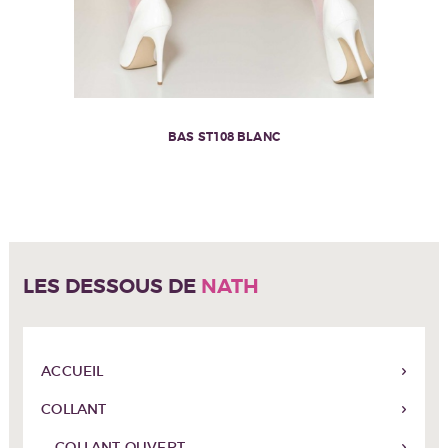
BAS ST108 BLANC
LES DESSOUS DE
NATH
ACCUEIL
COLLANT
COLLANT OUVERT