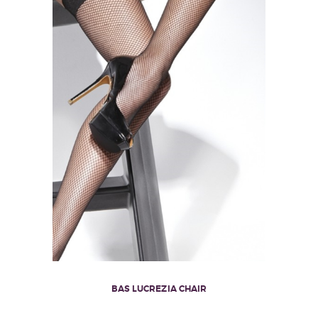
BAS LUCREZIA CHAIR