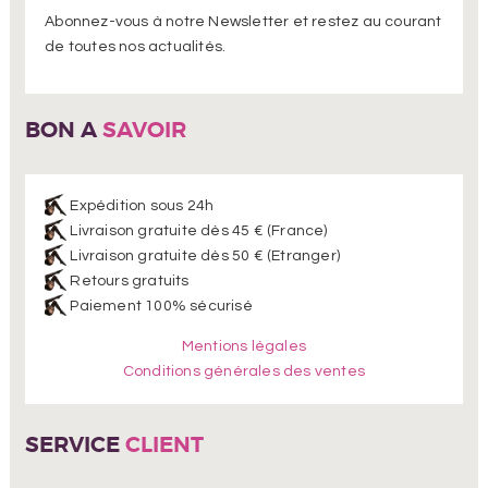
Abonnez-vous à notre Newsletter et restez au courant
de toutes nos actualités.
BON A
SAVOIR
Expédition sous 24h
Livraison gratuite dès 45 € (France)
Livraison gratuite dès 50 € (Etranger)
Retours gratuits
Paiement 100% sécurisé
Mentions légales
Conditions générales des ventes
SERVICE
CLIENT