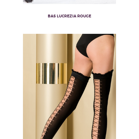
BAS LUCREZIA ROUGE