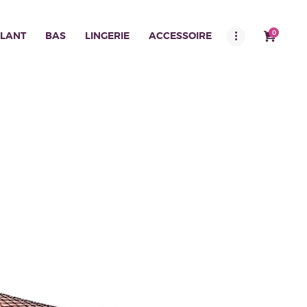
0
LANT
BAS
LINGERIE
ACCESSOIRE