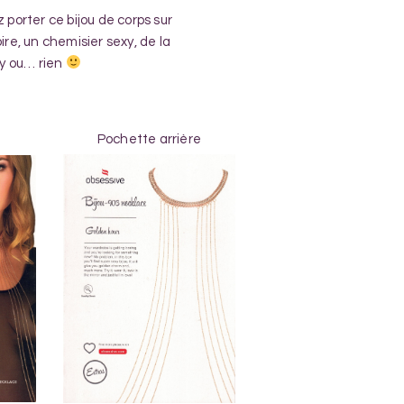
 porter ce bijou de corps sur
ire, un chemisier sexy, de la
xy ou… rien
Pochette arrière