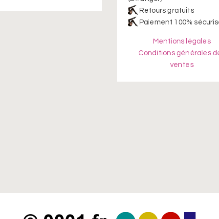
Retours gratuits
Paiement 100% sécuris
Mentions légales
Conditions générales d
ventes