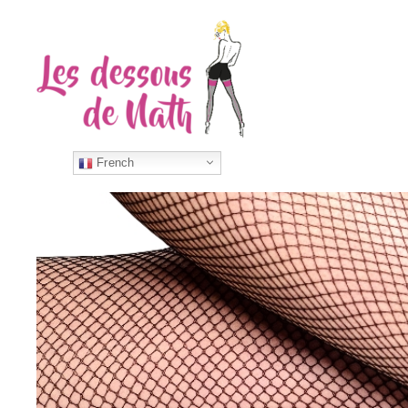
French