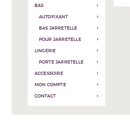
BAS
AUTOFIXANT
BAS JARRETELLE
POUR JARRETELLE
LINGERIE
PORTE JARRETELLE
ACCESSOIRE
MON COMPTE
CONTACT