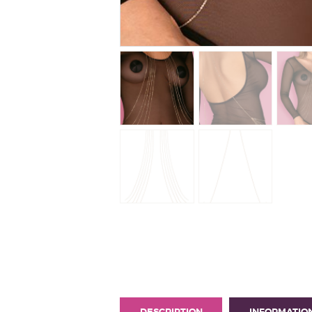
DESCRIPTION
INFORMATIO