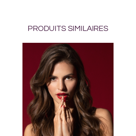
PRODUITS SIMILAIRES