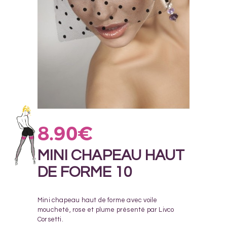
8.90
€
MINI CHAPEAU HAUT
DE FORME 10
Mini chapeau haut de forme avec voile
moucheté, rose et plume présenté par Livco
Corsetti.