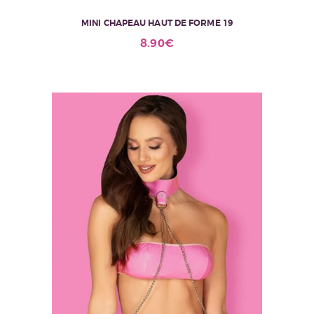
MINI CHAPEAU HAUT DE FORME 19
8.90
€