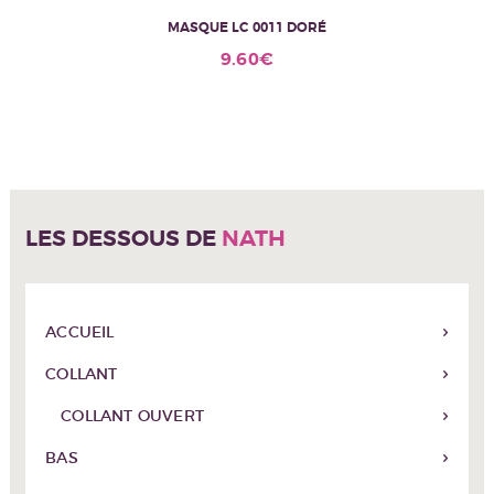
MASQUE LC 0011 DORÉ
9.60
€
LES DESSOUS DE
NATH
ACCUEIL
COLLANT
COLLANT OUVERT
BAS