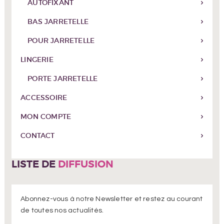
AUTOFIXANT
BAS JARRETELLE
POUR JARRETELLE
LINGERIE
PORTE JARRETELLE
ACCESSOIRE
MON COMPTE
CONTACT
LISTE DE
DIFFUSION
Abonnez-vous à notre Newsletter et restez au courant
de toutes nos actualités.