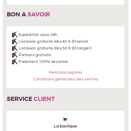
BON A
SAVOIR
Expédition sous 24h
Livraison gratuite dès 45 € (France)
Livraison gratuite dès 50 € (Etranger)
Retours gratuits
Paiement 100% sécurisé
Mentions légales
Conditions générales des ventes
SERVICE
CLIENT
La boutique