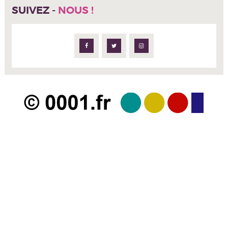
SUIVEZ -
NOUS !