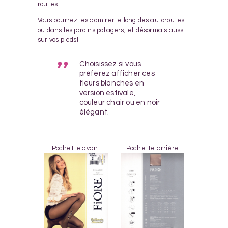
routes.
Vous pourrez les admirer le long des autoroutes
ou dans les jardins potagers, et désormais aussi
sur vos pieds!
Choisissez si vous
préférez afficher ces
fleurs blanches en
version estivale,
couleur chair ou en noir
élégant.
Pochette avant
Pochette arrière