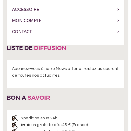
ACCESSOIRE
MON COMPTE
CONTACT
LISTE DE
DIFFUSION
Abonnez-vous à notre Newsletter et restez au courant
de toutes nos actualités.
BON A
SAVOIR
Expédition sous 24h
Livraison gratuite dès 45 € (France)