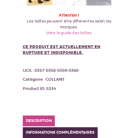
Attention !
Les tailles peuvent être différentes selon les
marques.
Voire le guide des tailles
CE PRODUIT EST ACTUELLEMENT EN
RUPTURE ET INDISPONIBLE.
UGS :
0357-0358-0359-0360
Catégorie :
COLLANT
Product ID:
5334
DESCRIPTION
INFORMATIONS COMPLÉMENTAIRES