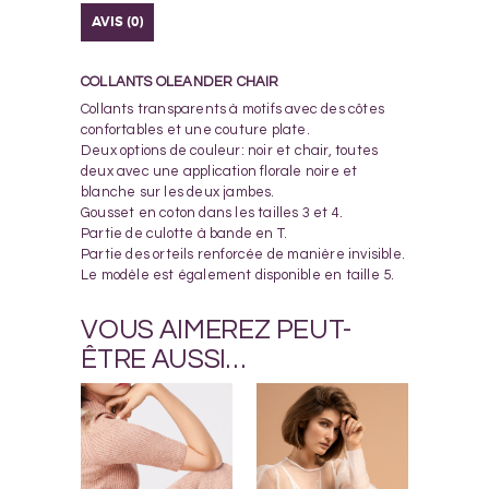
AVIS (0)
COLLANTS OLEANDER CHAIR
Collants transparents à motifs avec des côtes
confortables et une couture plate.
Deux options de couleur: noir et chair, toutes
deux avec une application florale noire et
blanche sur les deux jambes.
Gousset en coton dans les tailles 3 et 4.
Partie de culotte à bande en T.
Partie des orteils renforcée de manière invisible.
Le modèle est également disponible en taille 5.
VOUS AIMEREZ PEUT-
ÊTRE AUSSI…