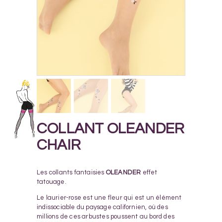
COLLANT OLEANDER
CHAIR
Les collants fantaisies
OLEANDER
effet
tatouage.
Le laurier-rose est une fleur qui est un élément
indissociable du paysage californien, où des
millions de ces arbustes poussent au bord des