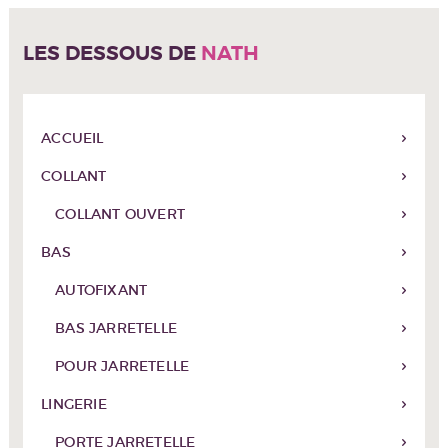
LES DESSOUS DE
NATH
ACCUEIL
COLLANT
COLLANT OUVERT
BAS
AUTOFIXANT
BAS JARRETELLE
POUR JARRETELLE
LINGERIE
PORTE JARRETELLE