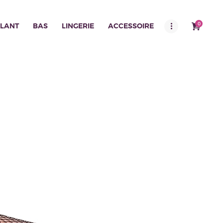
0
LANT
BAS
LINGERIE
ACCESSOIRE