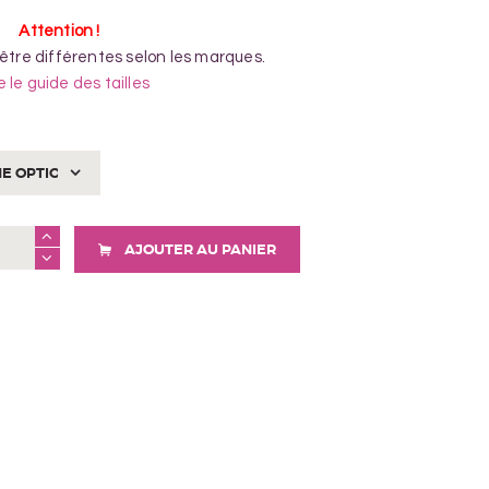
Attention !
 être différentes selon les marques.
e le guide des tailles
AJOUTER AU PANIER