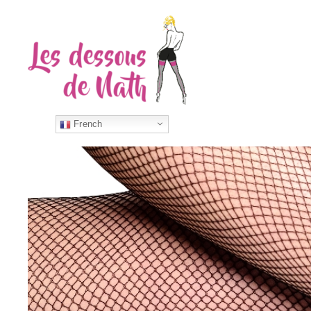
French