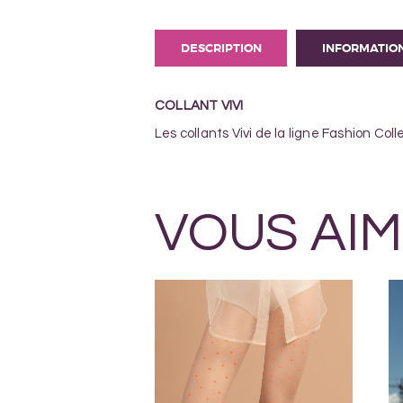
DESCRIPTION
INFORMATIO
COLLANT VIVI
Les collants Vivi de la ligne Fashion Co
VOUS AIM