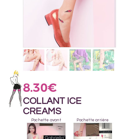
8.30
€
COLLANT ICE
CREAMS
Pochette avant
Pochette arrière