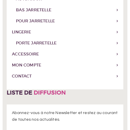
BAS JARRETELLE
POUR JARRETELLE
LINGERIE
PORTE JARRETELLE
ACCESSOIRE
MON COMPTE
CONTACT
LISTE DE
DIFFUSION
Abonnez-vous à notre Newsletter et restez au courant
de toutes nos actualités.