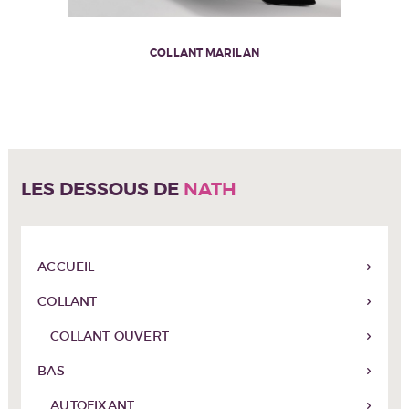
COLLANT MARILAN
LES DESSOUS DE
NATH
ACCUEIL
COLLANT
COLLANT OUVERT
BAS
AUTOFIXANT