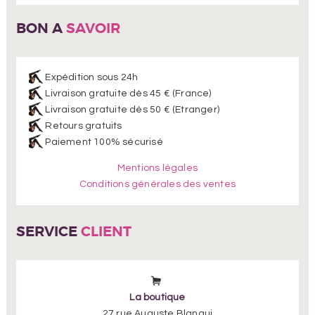
BON A
SAVOIR
Expédition sous 24h
Livraison gratuite dès 45 € (France)
Livraison gratuite dès 50 € (Etranger)
Retours gratuits
Paiement 100% sécurisé
Mentions légales
Conditions générales des ventes
SERVICE
CLIENT
La boutique
27 rue Auguste Blanqui