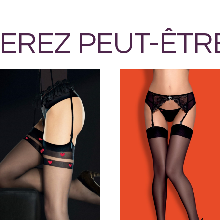
EREZ PEUT-ÊTR