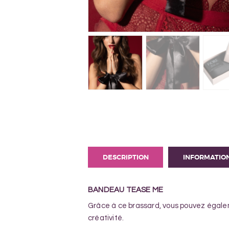
DESCRIPTION
INFORMATIO
BANDEAU TEASE ME
Grâce à ce brassard, vous pouvez égale
créativité.