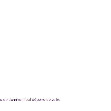
re de dominer, tout dépend de votre