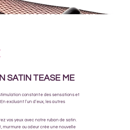
€
N SATIN TEASE ME
stimulation constante des sensations et
En excluant l’un d’eux, les autres
vrez vos yeux avec notre ruban de satin.
, murmure ou odeur crée une nouvelle