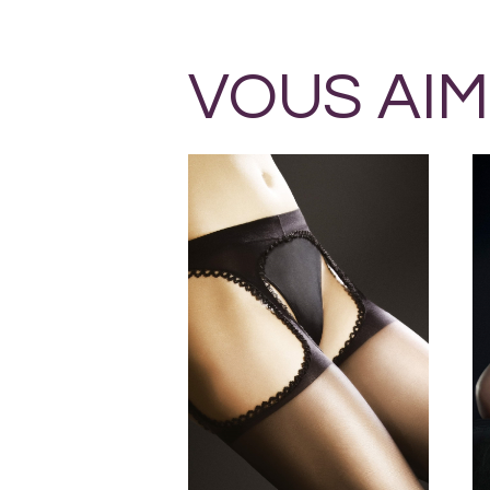
VOUS AIM