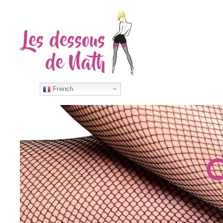
French