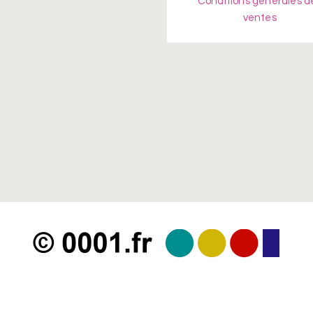
Conditions générales d
ventes