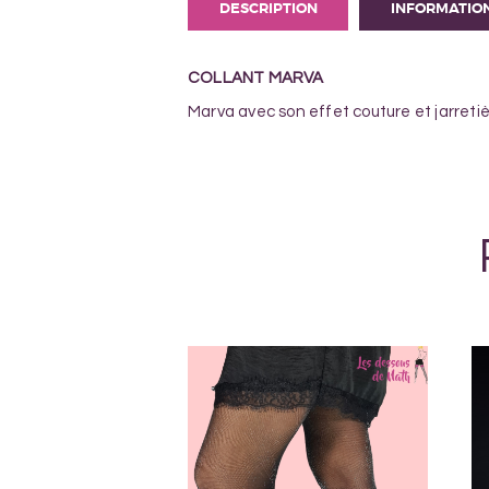
DESCRIPTION
INFORMATIO
COLLANT MARVA
Marva avec son effet couture et jarretiè