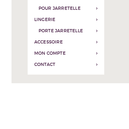
POUR JARRETELLE
LINGERIE
PORTE JARRETELLE
ACCESSOIRE
MON COMPTE
CONTACT