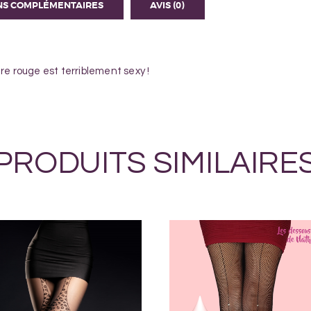
NS COMPLÉMENTAIRES
AVIS (0)
re rouge est terriblement sexy !
PRODUITS SIMILAIRE